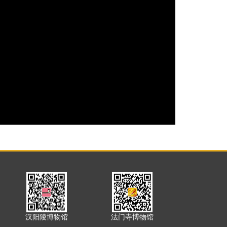
汉阳陵博物馆
法门寺博物馆